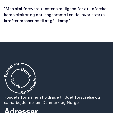
"Man skal forsvare kunstens mulighed for at udforske
kompleksitet og det langsomme i en tid, hvor stærke
kræfter presser os til at gå i kamp."
Fondets formål er at bidrage til øget forståelse og
samarbejde mellem Danmark og Norge.
Adresser