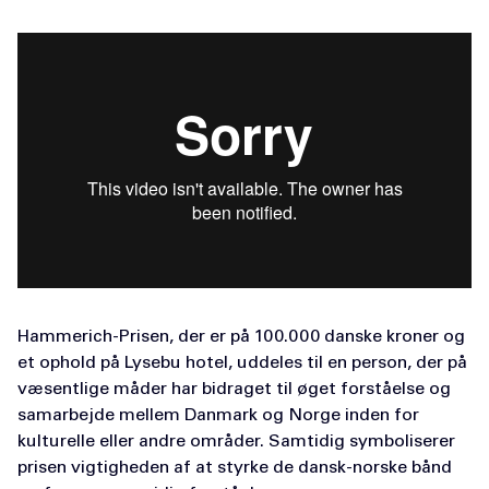
Hammerich-Prisen, der er på 100.000 danske kroner og
et ophold på Lysebu hotel, uddeles til en person, der på
væsentlige måder har bidraget til øget forståelse og
samarbejde mellem Danmark og Norge inden for
kulturelle eller andre områder. Samtidig symboliserer
prisen vigtigheden af at styrke de dansk-norske bånd