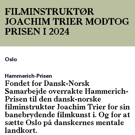
FILMINSTRUKTØR
JOACHIM TRIER MODTOG
PRISEN I 2024
Oslo
Hammerich-Prisen
Fondet for Dansk-Norsk
Samarbejde overrakte Hammerich-
Prisen til den dansk-norske
filminstruktør Joachim Trier for sin
banebrydende filmkunst i. Og for at
sætte Oslo på danskernes mentale
landkort.