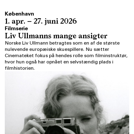
København
1. apr. – 27. juni 2026
Filmserie
Liv Ullmanns mange ansigter
Norske Liv Ullmann betragtes som en af de største
nulevende europæiske skuespillere. Nu sætter
Cinemateket fokus på hendes rolle som filminstruktør,
hvor hun også har opnået en selvstændig plads i
filmhistorien.