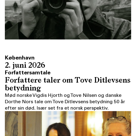
København
2. juni 2026
Forfattersamtale
Forfattere taler om Tove Ditlevsens
betydning
Mød norske Vigdis Hjorth og Tove Nilsen og danske
Dorthe Nors tale om Tove Ditlevsens betydning 50 år
efter sin død. Især set fra et norsk perspektiv.