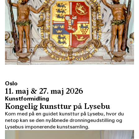
Oslo
11. maj & 27. maj 2026
Kunstformidling
Kongelig kunsttur på Lysebu
Kom med på en guidet kunsttur på Lysebu, hvor du
netop kan se den nyåbnede dronningeudstilling og
Lysebus imponerende kunstsamling.