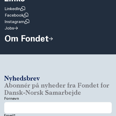
LinkedIn
Facebook
Instagram
Jobs
Om Fondet
Nyhedsbrev
Abonnér på nyheder fra Fondet for
Dansk-Norsk Samarbejde
Fornavn
Email*