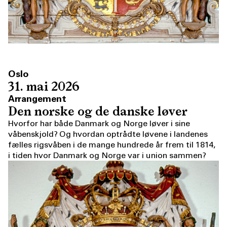
Oslo
31. mai 2026
Arrangement
Den norske og de danske løver
Hvorfor har både Danmark og Norge løver i sine
våbenskjold? Og hvordan optrådte løvene i landenes
fælles rigsvåben i de mange hundrede år frem til 1814,
i tiden hvor Danmark og Norge var i union sammen?