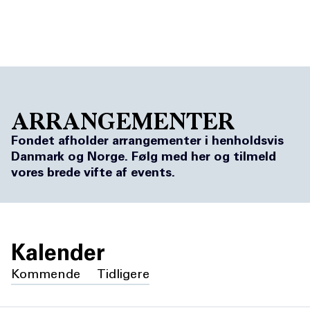
DK
NO
ARRANGEMENTER
Fondet afholder arrangementer i henholdsvis
Danmark og Norge. Følg med her og tilmeld
vores brede vifte af events.
Kalender
Kommende
Tidligere