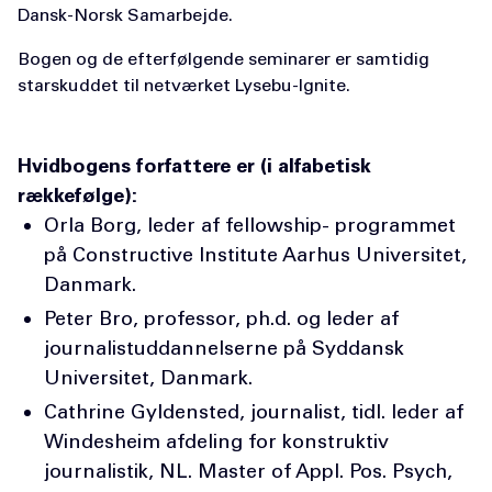
Dansk-Norsk Samarbejde. ​
Bogen og de efterfølgende seminarer er samtidig
starskuddet til netværket Lysebu-Ignite.
Hvidbogens forfattere er (i alfabetisk
rækkefølge):
Orla Borg, leder af fellowship- programmet
på Constructive Institute Aarhus Universitet,
Danmark.
Peter Bro, professor, ph.d. og leder af
journalistuddannelserne på Syddansk
Universitet, Danmark.
Cathrine Gyldensted, journalist, tidl. leder af
Windesheim afdeling for konstruktiv
journalistik, NL. Master of Appl. Pos. Psych,