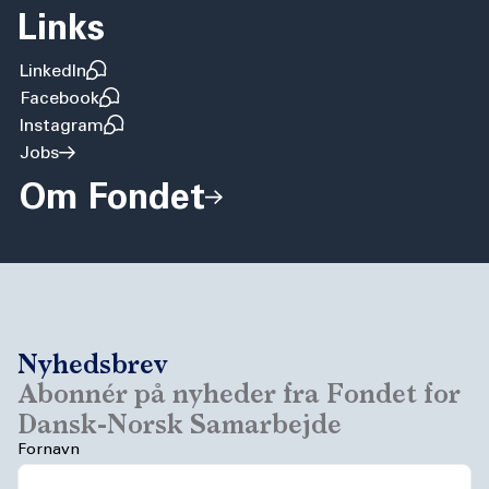
Links
LinkedIn
Facebook
Instagram
Jobs
Om Fondet
Nyhedsbrev
Abonnér på nyheder fra Fondet for
Dansk-Norsk Samarbejde
Fornavn