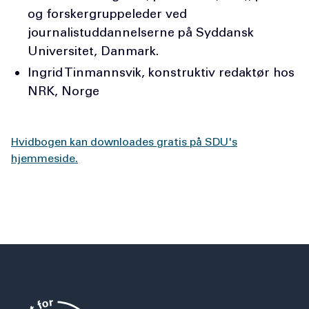
og forskergruppeleder ved
journalistuddannelserne på Syddansk
Universitet, Danmark.
Ingrid Tinmannsvik, konstruktiv redaktør hos
NRK, Norge
Hvidbogen kan downloades gratis på SDU's
hjemmeside.