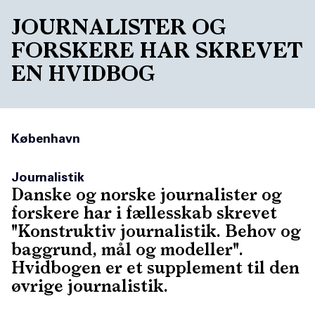
JOURNALISTER OG
FORSKERE HAR SKREVET
EN HVIDBOG
København
Journalistik
Danske og norske journalister og
forskere har i fællesskab skrevet
"Konstruktiv journalistik. Behov og
baggrund, mål og modeller".
Hvidbogen er et supplement til den
øvrige journalistik.