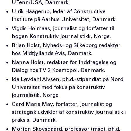
UPenn/USA, Danmark.
Ulrik Haagerup, leder af Constructive
Institute på Aarhus Universitet, Danmark.
Vigdis Holmaas, journalist og forfatter til
bogen Konstruktiv journalistikk, Norge.
Brian Holst, Nyheds- og Silkeborg redaktør
hos Midtjyllands Avis, Danmark.
Nanna Holst, redaktør for Inddragelse og
Dialog hos TV 2 Kosmopol, Danmark.
Ida Løvdahl Alvsen, ph.d.-stipendiat på Nord
Universitet med fokus på konstruktiv
journalistik, Norge.
Gerd Maria May, forfatter, journalist og
strategisk udvikler af konstruktiv journalistik i
praksis, Danmark.
Morten Skovsgaard, professor (mso), ph.d.