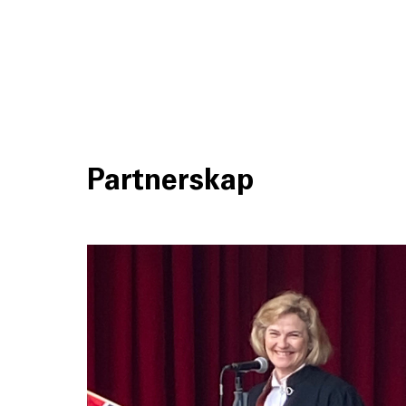
Partnerskap