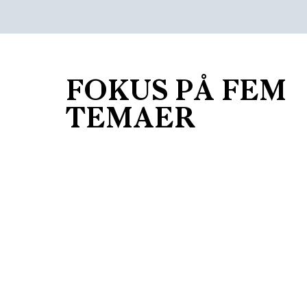
FOKUS PÅ FEM
TEMAER