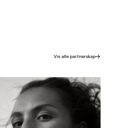
Vis alle partnerskap