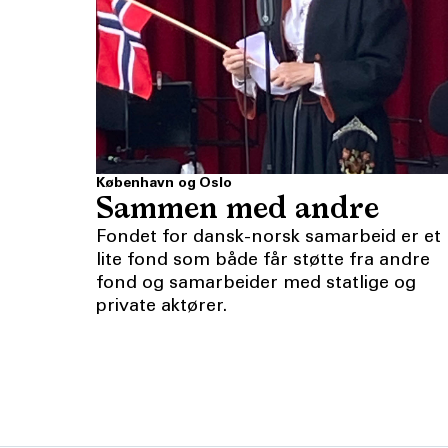
København og Oslo
Sammen med andre
Fondet for dansk-norsk samarbeid er et
lite fond som både får støtte fra andre
fond og samarbeider med statlige og
private aktører.