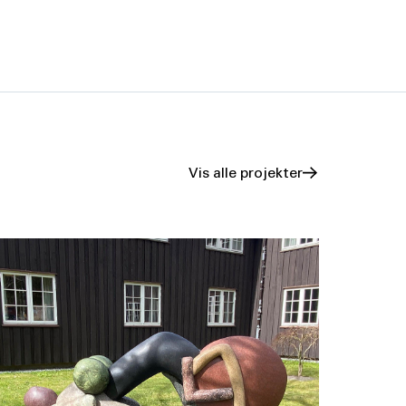
Vis alle projekter