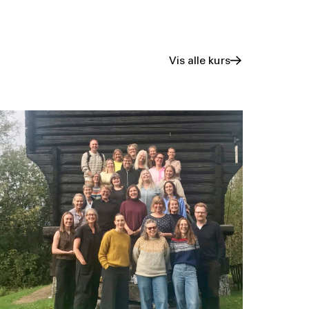
Vis alle kurs