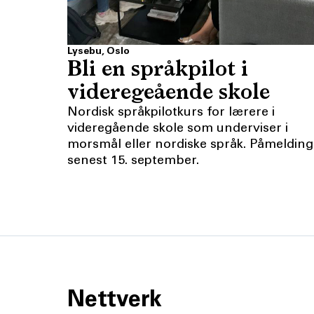
Lysebu, Oslo
Bli en språkpilot i
videregeående skole
Nordisk språkpilotkurs for lærere i
videregående skole som underviser i
morsmål eller nordiske språk. Påmelding
senest 15. september.
Nettverk