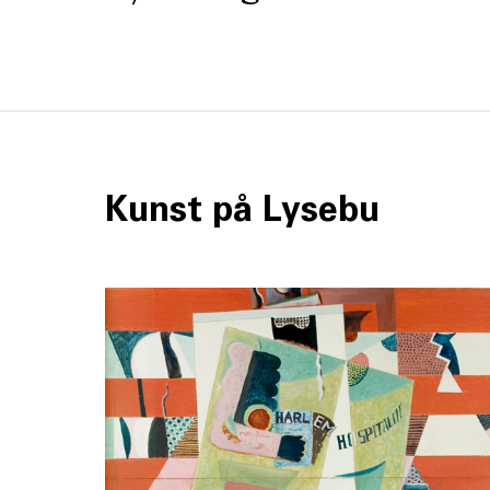
Kunst på Lysebu