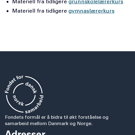
Materiell fra tidligere
grunnskolelærerkurs
Materiell fra tidligere
gymnaslærerkurs
Fondets formål er å bidra til økt forståelse og
samarbeid mellom Danmark og Norge.
Adresser