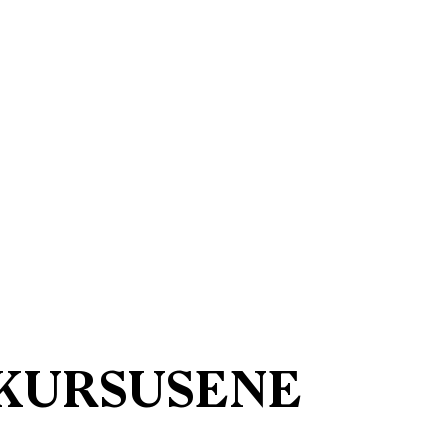
KURSUSENE