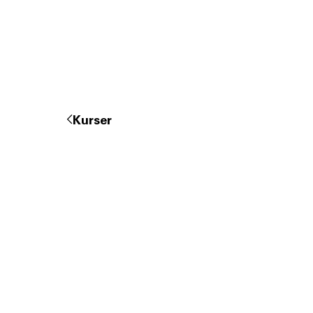
Kurser