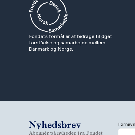
Fondets formål er at bidrage til øget
forståelse og samarbejde mellem
Danmark og Norge.
Nyhedsbrev
Fornav
Abonnér på nyheder fra Fondet