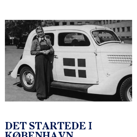
DET STARTEDE I
KØBENHAVN