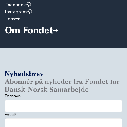
Facebook
Instagram
Jobs
Om Fondet
Nyhedsbrev
Abonnér på nyheder fra Fondet for
Dansk-Norsk Samarbejde
Fornavn
Email*