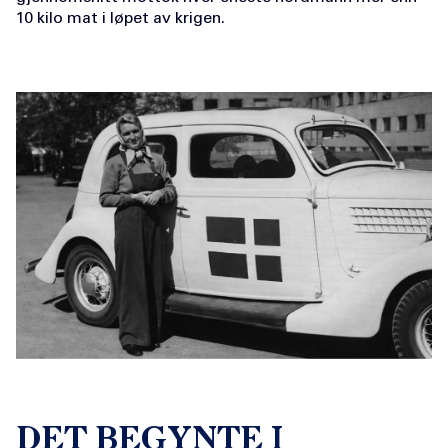
10 kilo mat i løpet av krigen.
DET BEGYNTE I