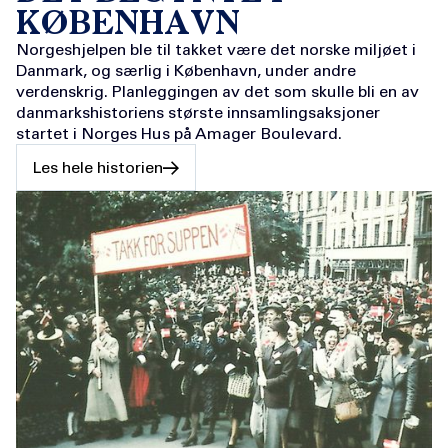
KØBENHAVN
Norgeshjelpen ble til takket være det norske miljøet i
Danmark, og særlig i København, under andre
verdenskrig. Planleggingen av det som skulle bli en av
danmarkshistoriens største innsamlingsaksjoner
startet i Norges Hus på Amager Boulevard.
Les hele historien