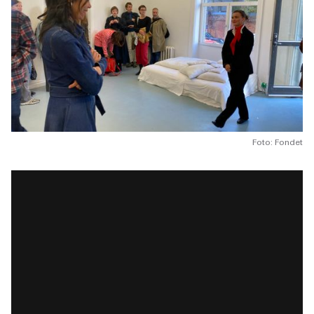
Foto: Fondet