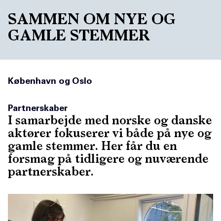
SAMMEN OM NYE OG
GAMLE STEMMER
København og Oslo
Partnerskaber
I samarbejde med norske og danske
aktører fokuserer vi både på nye og
gamle stemmer. Her får du en
forsmag på tidligere og nuværende
partnerskaber.