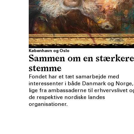
København og Oslo
Sammen om en stærkere
stemme
Fondet har et tæt samarbejde med
interessenter i både Danmark og Norge,
lige fra ambassaderne til erhvervslivet o
de respektive nordiske landes
organisationer.