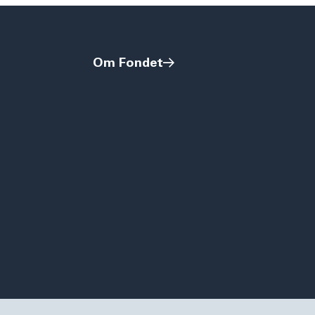
Om Fondet