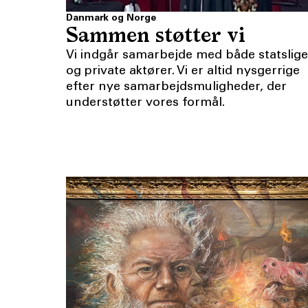
Danmark og Norge
Sammen støtter vi
Vi indgår samarbejde med både statslige
og private aktører. Vi er altid nysgerrige
efter nye samarbejdsmuligheder, der
understøtter vores formål.