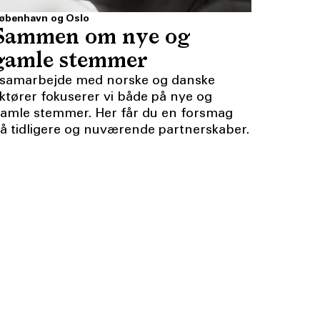
øbenhavn og Oslo
Sammen om nye og
gamle stemmer
 samarbejde med norske og danske
ktører fokuserer vi både på nye og
amle stemmer. Her får du en forsmag
å tidligere og nuværende partnerskaber.