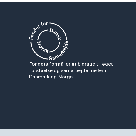
Fondets formål er at bidrage til øget
forståelse og samarbejde mellem
Danmark og Norge.