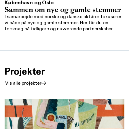
København og Oslo
Sammen om nye og gamle stemmer
I samarbejde med norske og danske aktører fokuserer
vi både på nye og gamle stemmer. Her får du en
forsmag på tidligere og nuværende partnerskaber.
Projekter
Vis alle projekter