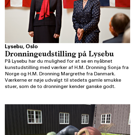
Lysebu, Oslo
Dronningeudstilling på Lysebu
På Lysebu har du mulighed for at se en nyåbnet
kunstudstilling med værker af H.M. Dronning Sonja fra
Norge og H.M. Dronning Margrethe fra Danmark.
Værkerne er nøje udvalgt til stedets gamle smukke
stuer, som de to dronninger kender ganske godt.