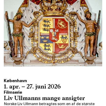
København
1. apr. – 27. juni 2026
Filmserie
Liv Ullmanns mange ansigter
Norske Liv Ullmann betragtes som en af de største