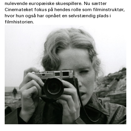
nulevende europæiske skuespillere. Nu sætter
Cinemateket fokus på hendes rolle som filminstruktør,
hvor hun også har opnået en selvstændig plads i
filmhistorien.