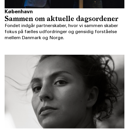
København
Sammen om aktuelle dagsordener
Fondet indgår partnerskaber, hvor vi sammen skaber
fokus på fælles udfordringer og gensidig forståelse
mellem Danmark og Norge.