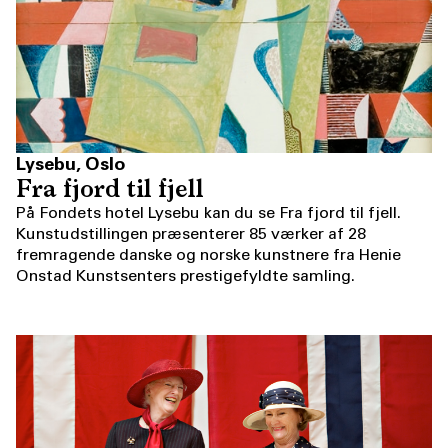
Lysebu, Oslo
Fra fjord til fjell
På Fondets hotel Lysebu kan du se Fra fjord til fjell.
Kunstudstillingen præsenterer 85 værker af 28
fremragende danske og norske kunstnere fra Henie
Onstad Kunstsenters prestigefyldte samling.