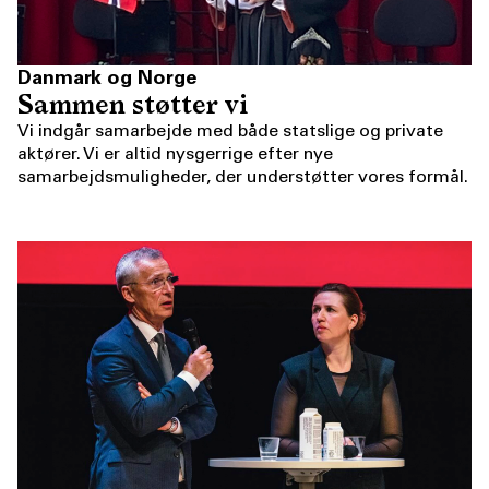
Danmark og Norge
Sammen støtter vi
Vi indgår samarbejde med både statslige og private
aktører. Vi er altid nysgerrige efter nye
samarbejdsmuligheder, der understøtter vores formål.