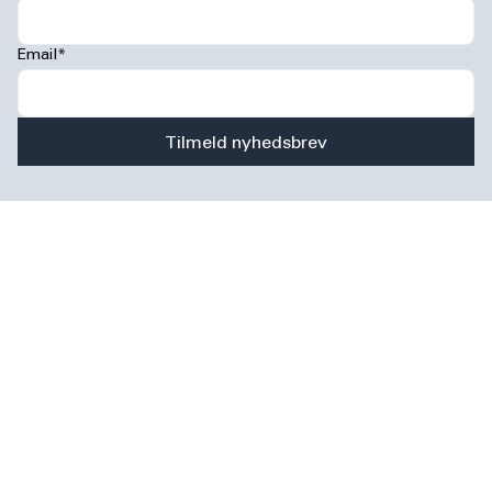
Email*