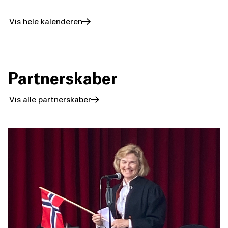
Vis hele kalenderen
Partnerskaber
Vis alle partnerskaber