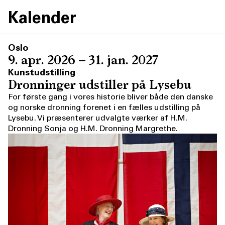
Kalender
Oslo
9. apr. 2026 – 31. jan. 2027
Kunstudstilling
Dronninger udstiller på Lysebu
For første gang i vores historie bliver både den danske
og norske dronning forenet i en fælles udstilling på
Lysebu. Vi præsenterer udvalgte værker af H.M.
Dronning Sonja og H.M. Dronning Margrethe.